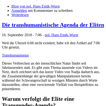
Blog von pol. Hans Emik-Wurst
Anmelden
um Kommentare zu schreiben
Weiterlesen
Die transhumanistische Agenda der Eliten
16. September 2018 - 7:06 -
pol. Hans Emik-Wurst
Weil die Uhrzeit 6:66 nicht existiert, habe ich den Artikel auf 7:06
Uhr gesetzt.
Transhumanismus
Dieses Verbrechen an der menschlichen Natur findet seit
Jahrtausenden statt. Es gibt zum Thema tausende von Videos im
Netz, doch zeichnet sich das kurze Video von Nadja dadurch aus,
die Zusammenhänge der gewaltigen Manipulationen bereits
während der Schwangerschaft in wenigen Minuten durch Worte
darzustellen, ohne eine verwirrende Vielfalt von Beispielfotos zu
präsentieren.
Warum verfolgt die Elite eine
Transgender-Agenda?