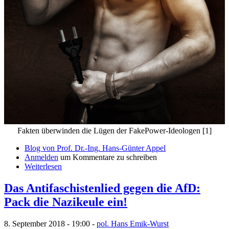
Fakten überwinden die Lügen der FakePower-Ideologen [1]
Blog von Prof. Dr.-Ing. Hans-Günter Appel
Anmelden
um Kommentare zu schreiben
Weiterlesen
Das Antifaschistenlied gegen die AfD:
Pack die Nazikeule ein!
8. September 2018 - 19:00 -
pol. Hans Emik-Wurst