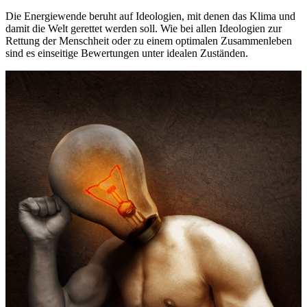
Die Energiewende beruht auf Ideologien, mit denen das Klima und
damit die Welt gerettet werden soll. Wie bei allen Ideologien zur
Rettung der Menschheit oder zu einem optimalen Zusammenleben
sind es einseitige Bewertungen unter idealen Zuständen.