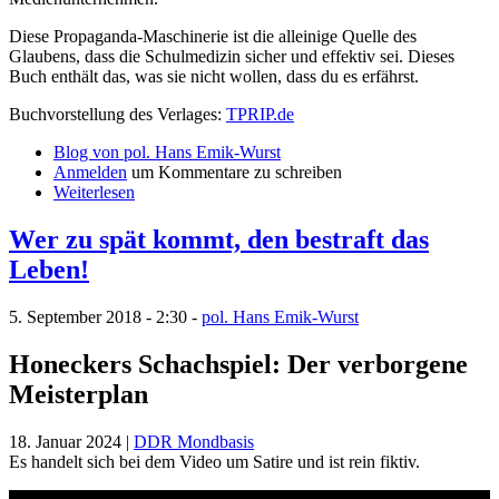
Diese Propaganda-Maschinerie ist die alleinige Quelle des
Glaubens, dass die Schulmedizin sicher und effektiv sei. Dieses
Buch enthält das, was sie nicht wollen, dass du es erfährst.
Buchvorstellung des Verlages:
TPRIP.de
Blog von pol. Hans Emik-Wurst
Anmelden
um Kommentare zu schreiben
Weiterlesen
Wer zu spät kommt, den bestraft das
Leben!
5. September 2018 - 2:30 -
pol. Hans Emik-Wurst
Honeckers Schachspiel: Der verborgene
Meisterplan
18. Januar 2024 |
DDR Mondbasis
Es handelt sich bei dem Video um Satire und ist rein fiktiv.