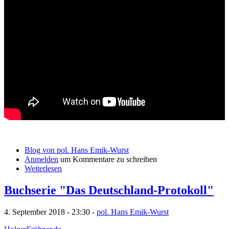
Blog von pol. Hans Emik-Wurst
Anmelden
um Kommentare zu schreiben
Weiterlesen
Buchserie "Das Deutschland-Protokoll"
4. September 2018 - 23:30 -
pol. Hans Emik-Wurst