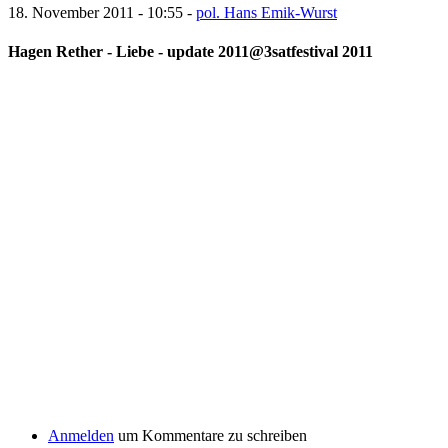
18. November 2011 - 10:55 -
pol. Hans Emik-Wurst
Hagen Rether - Liebe - update 2011@3satfestival 2011
Anmelden
um Kommentare zu schreiben