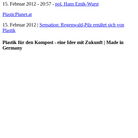
15. Februar 2012 - 20:57 -
pol. Hans Emik-Wurst
PlasticPlanet.at
15. Februar 2012 |
Sensation: Regenwald-Pilz ernährt sich von
Plastik
Plastik für den Kompost - eine Idee mit Zukunft | Made in
Germany