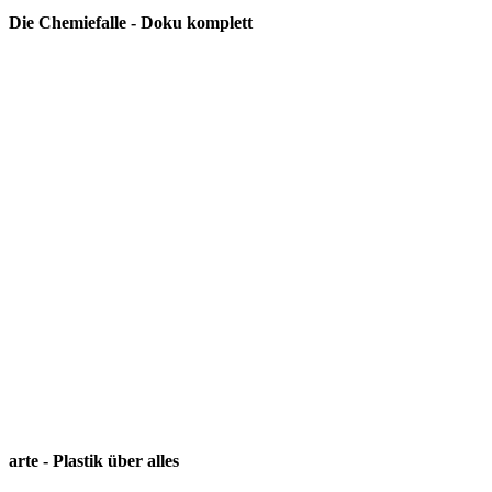
Die Chemiefalle - Doku komplett
arte - Plastik über alles