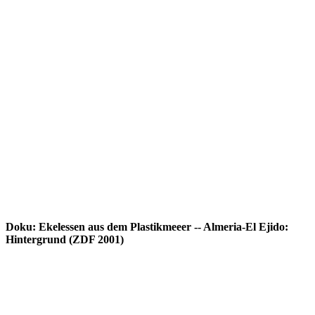
Doku: Ekelessen aus dem Plastikmeeer -- Almeria-El Ejido:
Hintergrund (ZDF 2001)