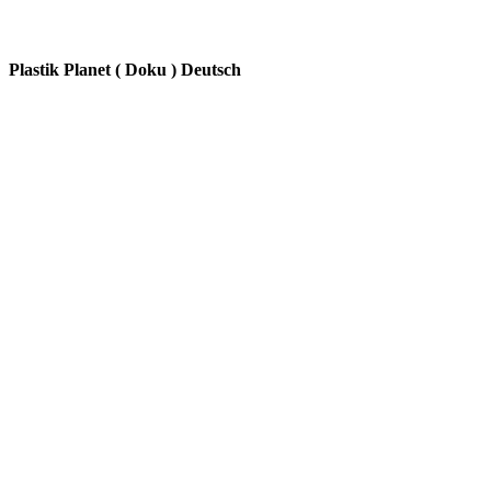
Plastik Planet ( Doku ) Deutsch