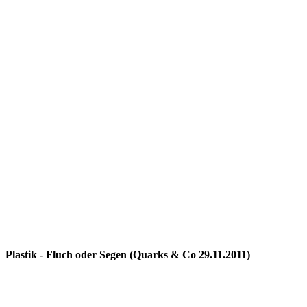
Plastik - Fluch oder Segen (Quarks & Co 29.11.2011)