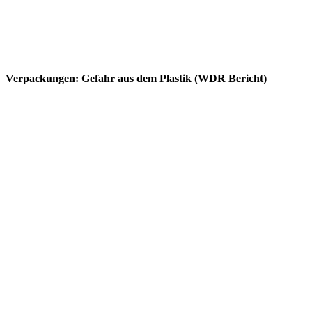
Verpackungen: Gefahr aus dem Plastik (WDR Bericht)