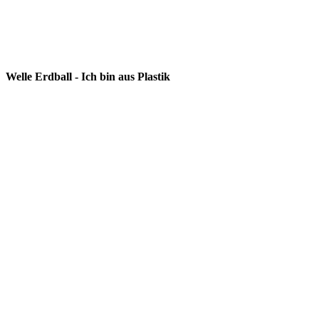
Welle Erdball - Ich bin aus Plastik