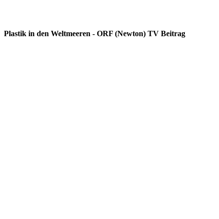
Plastik in den Weltmeeren - ORF (Newton) TV Beitrag