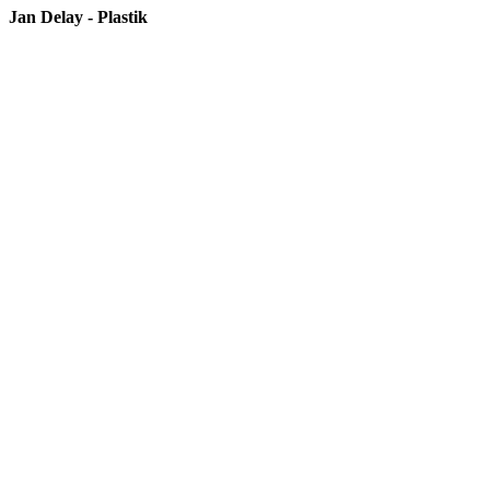
Jan Delay - Plastik