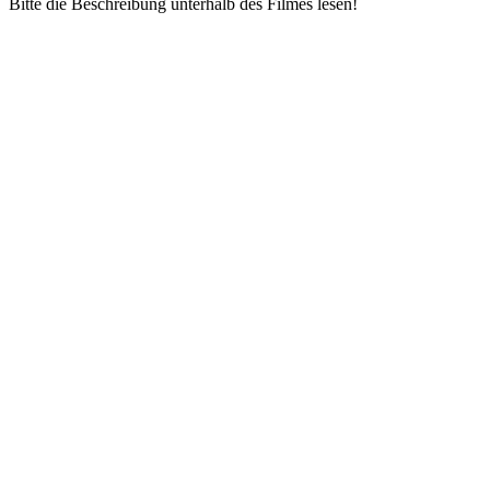
Bitte die Beschreibung unterhalb des Filmes lesen!