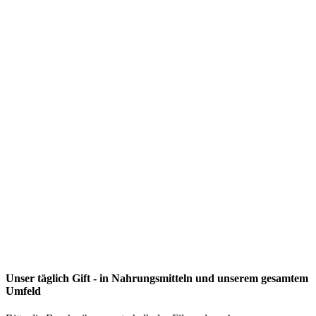
Unser täglich Gift - in Nahrungsmitteln und unserem gesamtem
Umfeld