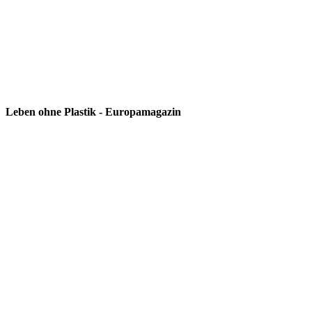
Leben ohne Plastik - Europamagazin