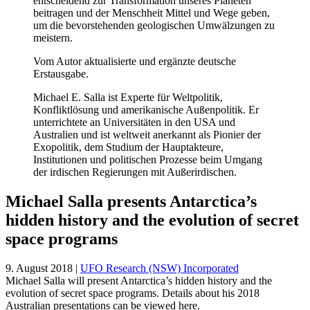
entscheidend zur Transformation unseres Planeten
beitragen und der Menschheit Mittel und Wege geben,
um die bevorstehenden geologischen Umwälzungen zu
meistern.
Vom Autor aktualisierte und ergänzte deutsche
Erstausgabe.
Michael E. Salla ist Experte für Weltpolitik,
Konfliktlösung und amerikanische Außenpolitik. Er
unterrichtete an Universitäten in den USA und
Australien und ist weltweit anerkannt als Pionier der
Exopolitik, dem Studium der Hauptakteure,
Institutionen und politischen Prozesse beim Umgang
der irdischen Regierungen mit Außerirdischen.
Michael Salla presents Antarctica’s
hidden history and the evolution of secret
space programs
9. August 2018 |
UFO Research (NSW) Incorporated
Michael Salla will present Antarctica’s hidden history and the
evolution of secret space programs. Details about his 2018
Australian presentations can be viewed here.