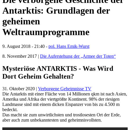
Antarktis: Grundlagen der
geheimen
Weltraumprogramme
9. August 2018 - 21:40 -
pol. Hans Emik-Wurst
8. November 2017 |
Die Auferstehung der „Armee der Toten“
Mysteriöse ANTARKTIS - Was Wird
Dort Geheim Gehalten?
31. Oktober 2020 |
Verborgene Geheimnisse TV
Die Antarktis mit einer Fläche von 14 Millionen qkm ist nach Asien,
Amerika und Afrika der viertgrößte Kontinent. 98% der riesigen
Landmasse sind mit einem dicken Eispanzer von bis zu 4.500 m
bedeckt.
Das macht sie zum unwirtlichsten und trostlosesten Ort der Erde,
aber auch zum unbekanntesten und geheimnisvollsten.