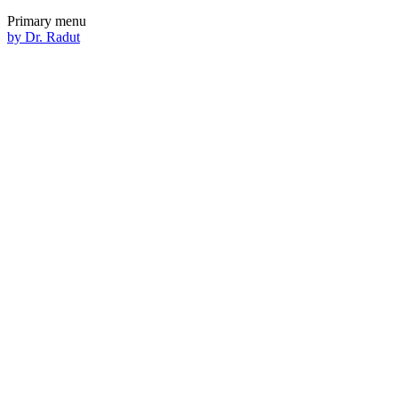
Primary menu
by Dr. Radut