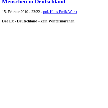
Menschen in Deutschland
15. Februar 2010 - 23:22 -
pol. Hans Emik-Wurst
Dee Ex - Deutschland - kein Wintermärchen