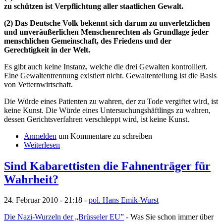
zu schützen ist Verpflichtung aller staatlichen Gewalt.
(2) Das Deutsche Volk bekennt sich darum zu unverletzlichen
und unveräußerlichen Menschenrechten als Grundlage jeder
menschlichen Gemeinschaft, des Friedens und der
Gerechtigkeit in der Welt.
Es gibt auch keine Instanz, welche die drei Gewalten kontrolliert.
Eine Gewaltentrennung existiert nicht. Gewaltenteilung ist die Basis
von Vetternwirtschaft.
Die Würde eines Patienten zu wahren, der zu Tode vergiftet wird, ist
keine Kunst. Die Würde eines Untersuchungshäftlings zu wahren,
dessen Gerichtsverfahren verschleppt wird, ist keine Kunst.
Anmelden
um Kommentare zu schreiben
Weiterlesen
Sind Kabarettisten die Fahnenträger für
Wahrheit?
24. Februar 2010 - 21:18 -
pol. Hans Emik-Wurst
Die Nazi-Wurzeln der „Brüsseler EU”
- Was Sie schon immer über