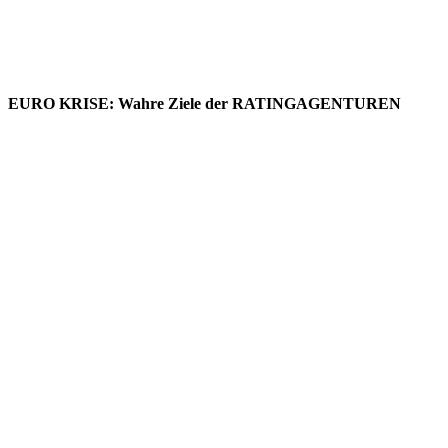
EURO KRISE: Wahre Ziele der RATINGAGENTUREN