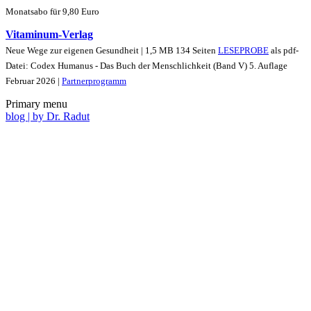
Monatsabo für 9,80 Euro
Vitaminum-Verlag
Neue Wege zur eigenen Gesundheit | 1,5 MB 134 Seiten
LESEPROBE
als pdf-
Datei: Codex Humanus - Das Buch der Menschlichkeit (Band V) 5. Auflage
Februar 2026 |
Partnerprogramm
Primary menu
blog | by Dr. Radut