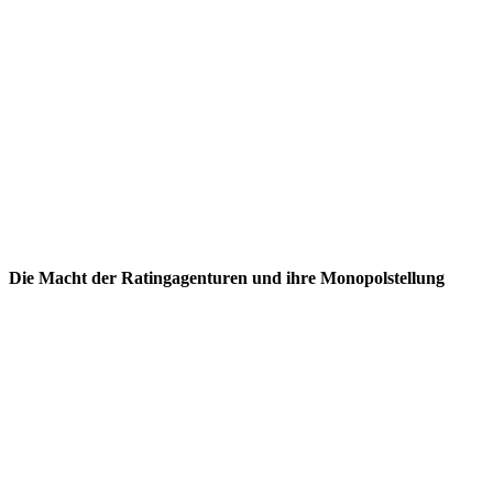
Die Macht der Ratingagenturen und ihre Monopolstellung