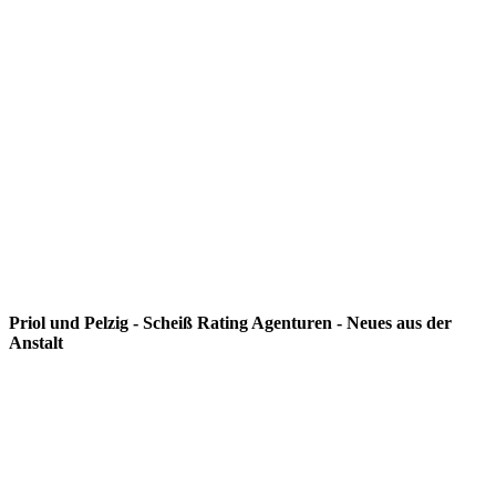
Priol und Pelzig - Scheiß Rating Agenturen - Neues aus der
Anstalt