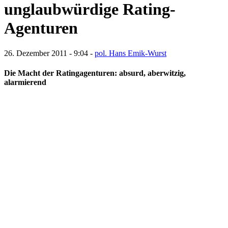
unglaubwürdige Rating-
Agenturen
26. Dezember 2011 - 9:04 -
pol. Hans Emik-Wurst
Die Macht der Ratingagenturen: absurd, aberwitzig,
alarmierend