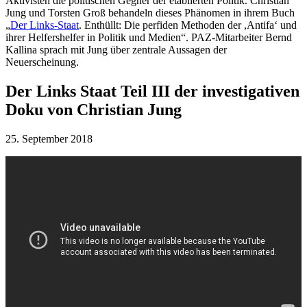
Aktivisten die politischen Gegner der etablierten Politik. Christian
Jung und Torsten Groß behandeln dieses Phänomen in ihrem Buch
„
Der Links-Staat
. Enthüllt: Die perfiden Methoden der ,Antifa‘ und
ihrer Helfershelfer in Politik und Medien“. PAZ-Mitarbeiter Bernd
Kallina sprach mit Jung über zentrale Aussagen der
Neuerscheinung.
Der Links Staat Teil III der investigativen
Doku von Christian Jung
25. September 2018