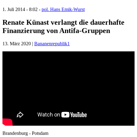
1. Juli 2014 - 8:02 -
pol. Hans Emik-Wurst
Renate Künast verlangt die dauerhafte
Finanzierung von Antifa-Gruppen
13. März 2020 |
Bananenrepublik1
Brandenburg - Potsdam