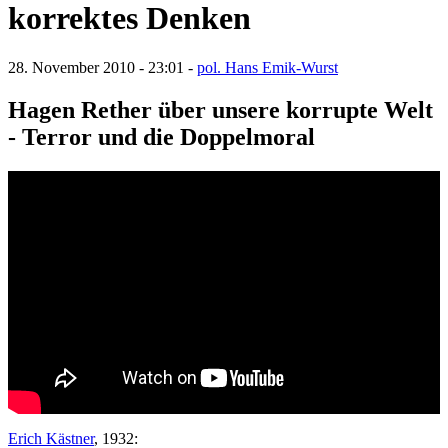
korrektes Denken
28. November 2010 - 23:01 -
pol. Hans Emik-Wurst
Hagen Rether über unsere korrupte Welt
- Terror und die Doppelmoral
Erich Kästner
, 1932: