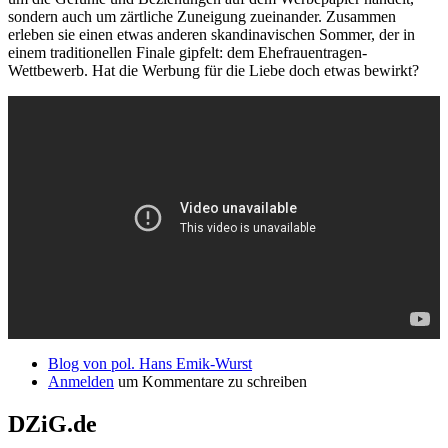
sondern auch um zärtliche Zuneigung zueinander. Zusammen
erleben sie einen etwas anderen skandinavischen Sommer, der in
einem traditionellen Finale gipfelt: dem Ehefrauentragen-
Wettbewerb. Hat die Werbung für die Liebe doch etwas bewirkt?
Blog von pol. Hans Emik-Wurst
Anmelden
um Kommentare zu schreiben
DZiG.de