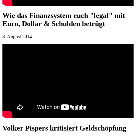
Wie das Finanzsystem euch "legal" mit
Euro, Dollar & Schulden betrügt
8. August 2014
Volker Pispers kritisiert Geldschöpfung