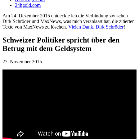
24hgold.com
Am 24. Dezember 2015 entdeckte ich die Verbindung zwischen
Dirk Schröder und MaxNews, was mich veranlasst hat, die zitierten
Texte von MaxNews zu löschen.
Vielen Dank, Dirk Schröder
!
Schweizer Politiker spricht über den
Betrug mit dem Geldsystem
27. November 2015