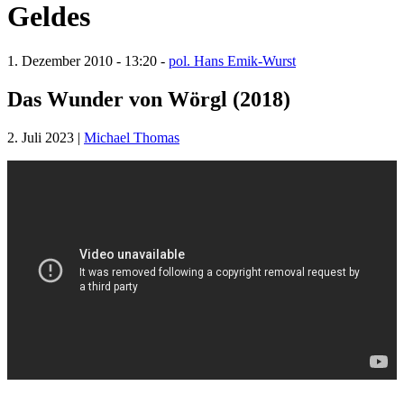
Geldes
1. Dezember 2010 - 13:20 -
pol. Hans Emik-Wurst
Das Wunder von Wörgl (2018)
2. Juli 2023 |
Michael Thomas