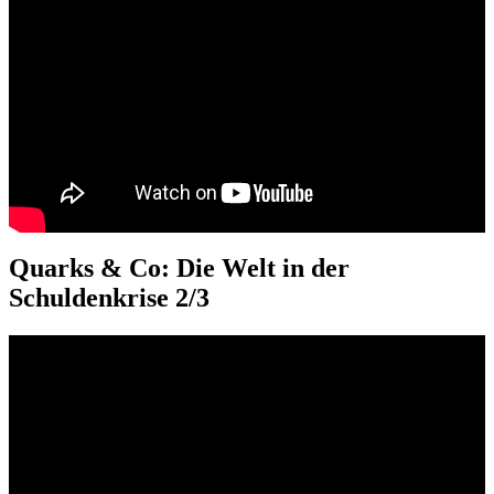
Quarks & Co: Die Welt in der
Schuldenkrise 2/3