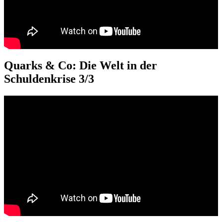
Quarks & Co: Die Welt in der
Schuldenkrise 3/3