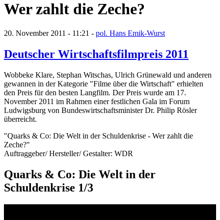
Wer zahlt die Zeche?
20. November 2011 - 11:21 -
pol. Hans Emik-Wurst
Deutscher Wirtschaftsfilmpreis 2011
Wobbeke Klare, Stephan Witschas, Ulrich Grünewald und anderen
gewannen in der Kategorie "Filme über die Wirtschaft" erhielten
den Preis für den besten Langfilm. Der Preis wurde am 17.
November 2011 im Rahmen einer festlichen Gala im Forum
Ludwigsburg von Bundeswirtschaftsminister Dr. Philip Rösler
überreicht.
"Quarks & Co: Die Welt in der Schuldenkrise - Wer zahlt die
Zeche?"
Auftraggeber/ Hersteller/ Gestalter: WDR
Quarks & Co: Die Welt in der
Schuldenkrise 1/3