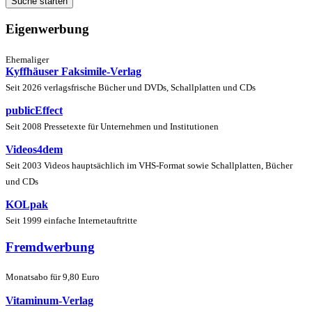
Eigenwerbung
Ehemaliger
Kyffhäuser Faksimile-Verlag
Seit 2026 verlagsfrische Bücher und DVDs, Schallplatten und CDs
publicEffect
Seit 2008 Pressetexte für Unternehmen und Institutionen
Videos4dem
Seit 2003 Videos hauptsächlich im VHS-Format sowie Schallplatten, Bücher
und CDs
KOLpak
Seit 1999 einfache Internetauftritte
Fremdwerbung
Monatsabo für 9,80 Euro
Vitaminum-Verlag