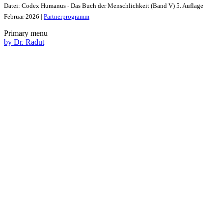
Datei: Codex Humanus - Das Buch der Menschlichkeit (Band V) 5. Auflage
Februar 2026 |
Partnerprogramm
Primary menu
by Dr. Radut