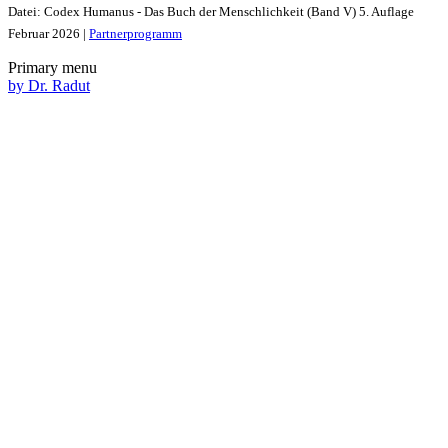
Datei: Codex Humanus - Das Buch der Menschlichkeit (Band V) 5. Auflage
Februar 2026 |
Partnerprogramm
Primary menu
by Dr. Radut