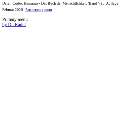
Datei: Codex Humanus - Das Buch der Menschlichkeit (Band V) 5. Auflage
Februar 2026 |
Partnerprogramm
Primary menu
by Dr. Radut