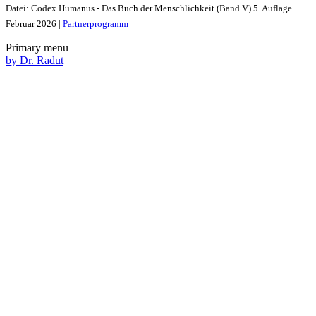
Datei: Codex Humanus - Das Buch der Menschlichkeit (Band V) 5. Auflage
Februar 2026 |
Partnerprogramm
Primary menu
by Dr. Radut