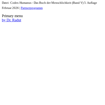
Datei: Codex Humanus - Das Buch der Menschlichkeit (Band V) 5. Auflage
Februar 2026 |
Partnerprogramm
Primary menu
by Dr. Radut