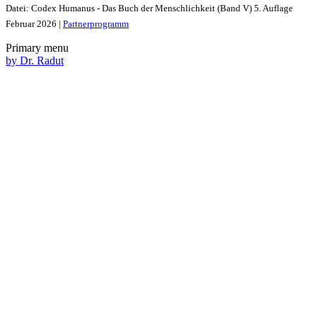
Datei: Codex Humanus - Das Buch der Menschlichkeit (Band V) 5. Auflage
Februar 2026 |
Partnerprogramm
Primary menu
by Dr. Radut