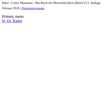
Datei: Codex Humanus - Das Buch der Menschlichkeit (Band V) 5. Auflage
Februar 2026 |
Partnerprogramm
Primary menu
by Dr. Radut