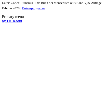
Datei: Codex Humanus - Das Buch der Menschlichkeit (Band V) 5. Auflage
Februar 2026 |
Partnerprogramm
Primary menu
by Dr. Radut