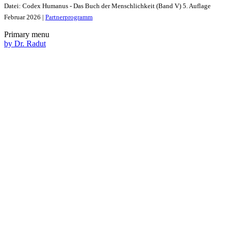
Datei: Codex Humanus - Das Buch der Menschlichkeit (Band V) 5. Auflage
Februar 2026 |
Partnerprogramm
Primary menu
by Dr. Radut