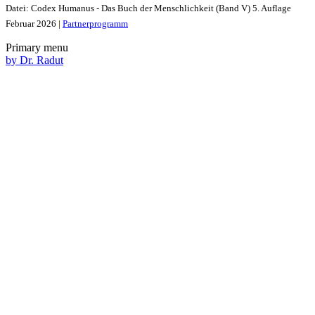
Datei: Codex Humanus - Das Buch der Menschlichkeit (Band V) 5. Auflage
Februar 2026 |
Partnerprogramm
Primary menu
by Dr. Radut